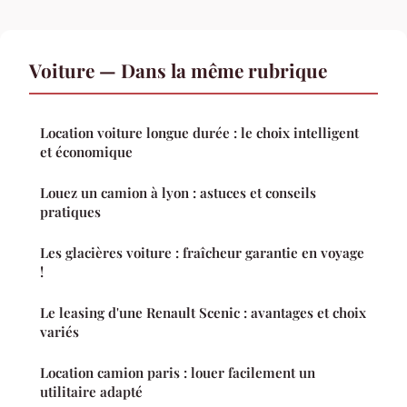
Voiture — Dans la même rubrique
Location voiture longue durée : le choix intelligent
et économique
Louez un camion à lyon : astuces et conseils
pratiques
Les glacières voiture : fraîcheur garantie en voyage
!
Le leasing d'une Renault Scenic : avantages et choix
variés
Location camion paris : louer facilement un
utilitaire adapté