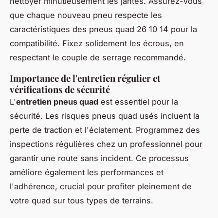
nettoyer minutieusement les jantes. Assurez-vous
que chaque nouveau pneu respecte les
caractéristiques des pneus quad 26 10 14 pour la
compatibilité. Fixez solidement les écrous, en
respectant le couple de serrage recommandé.
Importance de l'entretien régulier et
vérifications de sécurité
L'
entretien pneus quad
est essentiel pour la
sécurité. Les risques pneus quad usés incluent la
perte de traction et l'éclatement. Programmez des
inspections régulières chez un professionnel pour
garantir une route sans incident. Ce processus
améliore également les performances et
l'adhérence, crucial pour profiter pleinement de
votre quad sur tous types de terrains.