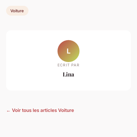
Voiture
L
ECRIT PAR
Lina
← Voir tous les articles Voiture