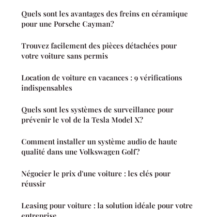
Quels sont les avantages des freins en céramique
pour une Porsche Cayman?
Trouvez facilement des pièces détachées pour
votre voiture sans permis
Location de voiture en vacances : 9 vérifications
indispensables
Quels sont les systèmes de surveillance pour
prévenir le vol de la Tesla Model X?
Comment installer un système audio de haute
qualité dans une Volkswagen Golf?
Négocier le prix d'une voiture : les clés pour
réussir
Leasing pour voiture : la solution idéale pour votre
entreprise