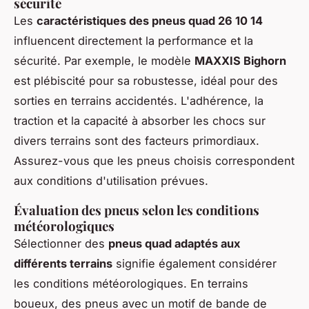
sécurité
Les
caractéristiques des pneus quad 26 10 14
influencent directement la performance et la
sécurité. Par exemple, le modèle
MAXXIS Bighorn
est plébiscité pour sa robustesse, idéal pour des
sorties en terrains accidentés. L'adhérence, la
traction et la capacité à absorber les chocs sur
divers terrains sont des facteurs primordiaux.
Assurez-vous que les pneus choisis correspondent
aux conditions d'utilisation prévues.
Évaluation des pneus selon les conditions
météorologiques
Sélectionner des
pneus quad adaptés aux
différents terrains
signifie également considérer
les conditions météorologiques. En terrains
boueux, des pneus avec un motif de bande de