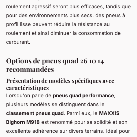
roulement agressif seront plus efficaces, tandis que
pour des environnements plus secs, des pneus à
profil lisse peuvent réduire la résistance au
roulement et ainsi diminuer la consommation de
carburant.
Options de pneus quad 26 10 14
recommandées
Présentation de modèles spécifiques avec
caractéristiques
Lorsqu'on parle de
pneus quad performance
,
plusieurs modèles se distinguent dans le
classement pneus quad
. Parmi eux, le
MAXXIS
Bighorn M918
est renommé pour sa solidité et son
excellente adhérence sur divers terrains. Idéal pour