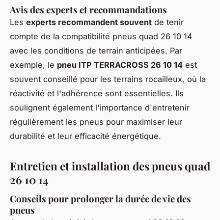
Avis des experts et recommandations
Les
experts recommandent souvent
de tenir
compte de la compatibilité pneus quad 26 10 14
avec les conditions de terrain anticipées. Par
exemple, le
pneu ITP TERRACROSS 26 10 14
est
souvent conseillé pour les terrains rocailleux, où la
réactivité et l'adhérence sont essentielles. Ils
soulignent également l'importance d'entretenir
régulièrement les pneus pour maximiser leur
durabilité et leur efficacité énergétique.
Entretien et installation des pneus quad
26 10 14
Conseils pour prolonger la durée de vie des
pneus