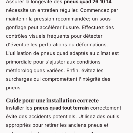
Assurer la longévité des
pneus quad 26 10 14
nécessite un entretien régulier. Commencez par
maintenir la pression recommandée; un sous-
gonflage peut accélérer l'usure. Effectuez des
contrôles visuels fréquents pour détecter
d'éventuelles perforations ou déformations.
L'utilisation de pneus quad adaptés au climat est
primordiale pour s'ajuster aux conditions
météorologiques variées. Enfin, évitez les
surcharges qui compromettent l'intégrité des
pneus.
Guide pour une installation correcte
Installer les
pneus quad tout terrain
correctement
évite des accidents potentiels. Utilisez des outils
appropriés pour retirer les anciens pneus et