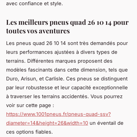
avec confiance et style.
Les meilleurs pneus quad 26 10 14 pour
toutes vos aventures
Les pneus quad 26 10 14 sont très demandés pour
leurs performances ajustées à divers types de
terrains. Différentes marques proposent des
modèles fascinants dans cette dimension, tels que
Duro, Arisun, et Carlisle. Ces pneus se distinguent
par leur robustesse et leur capacité exceptionnelle
à traverser les terrains accidentés. Vous pourrez
voir sur cette page :
https://www.1001pneus.fr/pneus-quad-ssv?
diameter=14&height=26&width=10
un éventail de
ces options fiables.