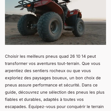
Choisir les meilleurs pneus quad 26 10 14 peut
transformer vos aventures tout-terrain. Que vous
arpentiez des sentiers rocheux ou que vous
exploriez des paysages boueux, un bon choix de
pneus assure performance et sécurité. Dans ce
guide, découvrez une sélection des pneus les plus
fiables et durables, adaptés à toutes vos
escapades. Équipez-vous pour conquérir le terrain