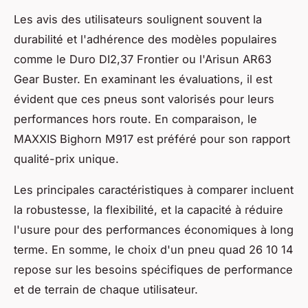
Les avis des utilisateurs soulignent souvent la
durabilité et l'adhérence des modèles populaires
comme le Duro DI2,37 Frontier ou l'Arisun AR63
Gear Buster. En examinant les évaluations, il est
évident que ces pneus sont valorisés pour leurs
performances hors route. En comparaison, le
MAXXIS Bighorn M917 est préféré pour son rapport
qualité-prix unique.
Les principales caractéristiques à comparer incluent
la robustesse, la flexibilité, et la capacité à réduire
l'usure pour des performances économiques à long
terme. En somme, le choix d'un pneu quad 26 10 14
repose sur les besoins spécifiques de performance
et de terrain de chaque utilisateur.