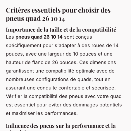
Critères essentiels pour choisir des
pneus quad 26 10 14
Importance de la taille et de la compatibilité
Les
pneus quad 26 10 14
sont conçus
spécifiquement pour s'adapter à des roues de 14
pouces, avec une largeur de 10 pouces et une
hauteur de flanc de 26 pouces. Ces dimensions
garantissent une compatibilité optimale avec de
nombreuses configurations de quads, tout en
assurant une conduite confortable et sécurisée.
Vérifier la compatibilité des pneus avec votre quad
est essentiel pour éviter des dommages potentiels
et maximiser les performances.
Influence des pneus sur la performance et la