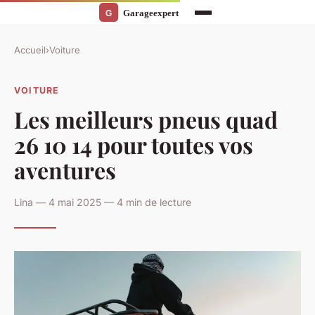
Accueil
›
Voiture
VOITURE
Les meilleurs pneus quad
26 10 14 pour toutes vos
aventures
Lina — 4 mai 2025 — 4 min de lecture