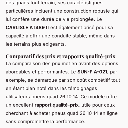
des quads tout terrain, ses caractéristiques
particulières incluent une construction robuste qui
lui confère une durée de vie prolongée. Le
CARLISLE AT489 II
est également prisé pour sa
capacité à offrir une conduite stable, même dans
les terrains plus exigeants.
Comparatif des prix et rapports qualité-prix
La comparaison des prix met en avant des options
abordables et performantes. Le
SUN-F A-021
, par
exemple, se démarque par son coût compétitif tout
en étant bien noté dans les témoignages
utilisateurs pneus quad 26 10 14. Ce modèle offre
un excellent
rapport qualité-prix
, utile pour ceux
cherchant à acheter pneus quad 26 10 14 en ligne
sans compromettre la performance.