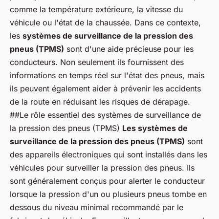
comme la température extérieure, la vitesse du
véhicule ou l'état de la chaussée. Dans ce contexte,
les
systèmes de surveillance de la pression des
pneus (TPMS)
sont d'une aide précieuse pour les
conducteurs. Non seulement ils fournissent des
informations en temps réel sur l'état des pneus, mais
ils peuvent également aider à prévenir les accidents
de la route en réduisant les risques de dérapage.
##Le rôle essentiel des systèmes de surveillance de
la pression des pneus (TPMS)
Les systèmes de
surveillance de la pression des pneus (TPMS)
sont
des appareils électroniques qui sont installés dans les
véhicules pour surveiller la pression des pneus. Ils
sont généralement conçus pour alerter le conducteur
lorsque la pression d'un ou plusieurs pneus tombe en
dessous du niveau minimal recommandé par le