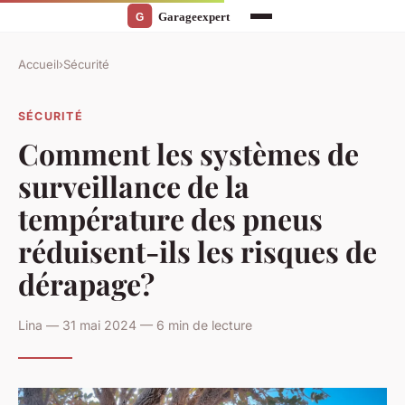
Accueil
›
Sécurité
SÉCURITÉ
Comment les systèmes de
surveillance de la
température des pneus
réduisent-ils les risques de
dérapage?
Lina — 31 mai 2024 — 6 min de lecture