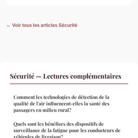
← Voir tous les articles Sécurité
Sécurité — Lectures complémentaires
Comment les technologies de détection de la
qualité de l'air influencent-elles la santé des
passagers en milieu rural?
Quels sont les bénéfices des dispositifs de
surveillance de la fatigue pour les conducteurs de
véhicules de livraison?