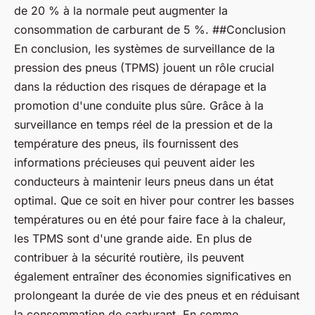
de 20 % à la normale peut augmenter la
consommation de carburant de 5 %. ##Conclusion
En conclusion, les systèmes de surveillance de la
pression des pneus (TPMS) jouent un rôle crucial
dans la réduction des risques de dérapage et la
promotion d'une conduite plus sûre. Grâce à la
surveillance en temps réel de la pression et de la
température des pneus, ils fournissent des
informations précieuses qui peuvent aider les
conducteurs à maintenir leurs pneus dans un état
optimal. Que ce soit en hiver pour contrer les basses
températures ou en été pour faire face à la chaleur,
les TPMS sont d'une grande aide. En plus de
contribuer à la sécurité routière, ils peuvent
également entraîner des économies significatives en
prolongeant la durée de vie des pneus et en réduisant
la consommation de carburant. En somme,