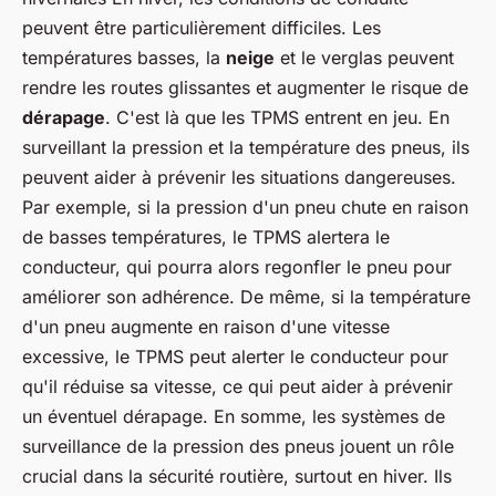
peuvent être particulièrement difficiles. Les
températures basses, la
neige
et le verglas peuvent
rendre les routes glissantes et augmenter le risque de
dérapage
. C'est là que les TPMS entrent en jeu. En
surveillant la pression et la température des pneus, ils
peuvent aider à prévenir les situations dangereuses.
Par exemple, si la pression d'un pneu chute en raison
de basses températures, le TPMS alertera le
conducteur, qui pourra alors regonfler le pneu pour
améliorer son adhérence. De même, si la température
d'un pneu augmente en raison d'une vitesse
excessive, le TPMS peut alerter le conducteur pour
qu'il réduise sa vitesse, ce qui peut aider à prévenir
un éventuel dérapage. En somme, les systèmes de
surveillance de la pression des pneus jouent un rôle
crucial dans la sécurité routière, surtout en hiver. Ils