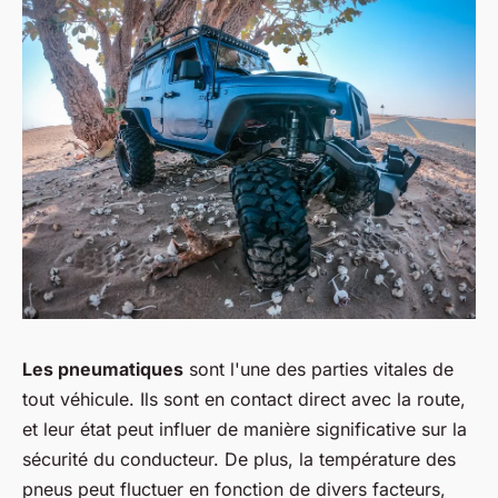
Les pneumatiques
sont l'une des parties vitales de
tout véhicule. Ils sont en contact direct avec la route,
et leur état peut influer de manière significative sur la
sécurité du conducteur. De plus, la température des
pneus peut fluctuer en fonction de divers facteurs,