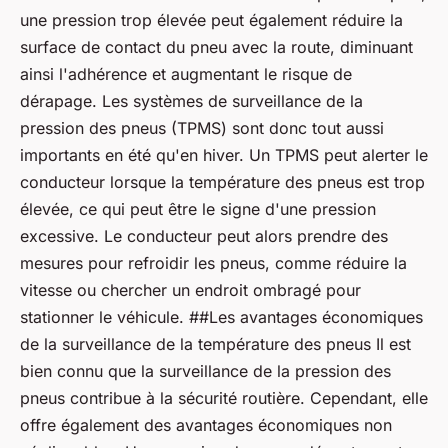
une pression trop élevée peut également réduire la
surface de contact du pneu avec la route, diminuant
ainsi l'adhérence et augmentant le risque de
dérapage. Les systèmes de surveillance de la
pression des pneus (TPMS) sont donc tout aussi
importants en été qu'en hiver. Un TPMS peut alerter le
conducteur lorsque la température des pneus est trop
élevée, ce qui peut être le signe d'une pression
excessive. Le conducteur peut alors prendre des
mesures pour refroidir les pneus, comme réduire la
vitesse ou chercher un endroit ombragé pour
stationner le véhicule. ##Les avantages économiques
de la surveillance de la température des pneus Il est
bien connu que la surveillance de la pression des
pneus contribue à la sécurité routière. Cependant, elle
offre également des avantages économiques non