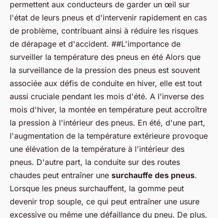
permettent aux conducteurs de garder un œil sur
l'état de leurs pneus et d'intervenir rapidement en cas
de problème, contribuant ainsi à réduire les risques
de dérapage et d'accident. ##L'importance de
surveiller la température des pneus en été Alors que
la surveillance de la pression des pneus est souvent
associée aux défis de conduite en hiver, elle est tout
aussi cruciale pendant les mois d'été. A l'inverse des
mois d'hiver, la montée en température peut accroître
la pression à l'intérieur des pneus. En été, d'une part,
l'augmentation de la température extérieure provoque
une élévation de la température à l'intérieur des
pneus. D'autre part, la conduite sur des routes
chaudes peut entraîner une
surchauffe des pneus
.
Lorsque les pneus surchauffent, la gomme peut
devenir trop souple, ce qui peut entraîner une usure
excessive ou même une défaillance du pneu. De plus,