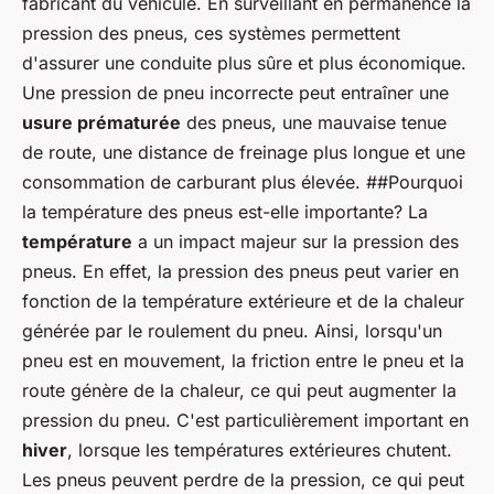
fabricant du véhicule. En surveillant en permanence la
pression des pneus, ces systèmes permettent
d'assurer une conduite plus sûre et plus économique.
Une pression de pneu incorrecte peut entraîner une
usure prématurée
des pneus, une mauvaise tenue
de route, une distance de freinage plus longue et une
consommation de carburant plus élevée. ##Pourquoi
la température des pneus est-elle importante? La
température
a un impact majeur sur la pression des
pneus. En effet, la pression des pneus peut varier en
fonction de la température extérieure et de la chaleur
générée par le roulement du pneu. Ainsi, lorsqu'un
pneu est en mouvement, la friction entre le pneu et la
route génère de la chaleur, ce qui peut augmenter la
pression du pneu. C'est particulièrement important en
hiver
, lorsque les températures extérieures chutent.
Les pneus peuvent perdre de la pression, ce qui peut