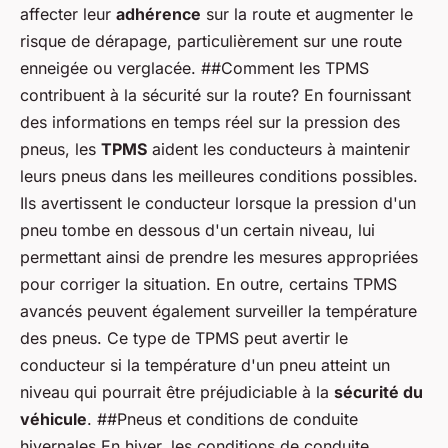
affecter leur
adhérence
sur la route et augmenter le
risque de dérapage, particulièrement sur une route
enneigée ou verglacée. ##Comment les TPMS
contribuent à la sécurité sur la route? En fournissant
des informations en temps réel sur la pression des
pneus, les
TPMS
aident les conducteurs à maintenir
leurs pneus dans les meilleures conditions possibles.
Ils avertissent le conducteur lorsque la pression d'un
pneu tombe en dessous d'un certain niveau, lui
permettant ainsi de prendre les mesures appropriées
pour corriger la situation. En outre, certains TPMS
avancés peuvent également surveiller la température
des pneus. Ce type de TPMS peut avertir le
conducteur si la température d'un pneu atteint un
niveau qui pourrait être préjudiciable à la
sécurité du
véhicule
. ##Pneus et conditions de conduite
hivernales En hiver, les conditions de conduite