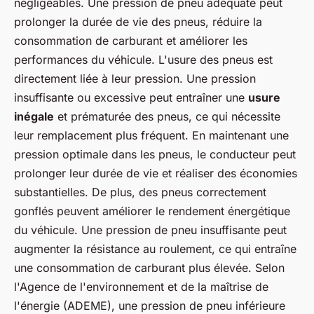
négligeables. Une pression de pneu adéquate peut
prolonger la durée de vie des pneus, réduire la
consommation de carburant et améliorer les
performances du véhicule. L'usure des pneus est
directement liée à leur pression. Une pression
insuffisante ou excessive peut entraîner une
usure
inégale
et prématurée des pneus, ce qui nécessite
leur remplacement plus fréquent. En maintenant une
pression optimale dans les pneus, le conducteur peut
prolonger leur durée de vie et réaliser des économies
substantielles. De plus, des pneus correctement
gonflés peuvent améliorer le rendement énergétique
du véhicule. Une pression de pneu insuffisante peut
augmenter la résistance au roulement, ce qui entraîne
une consommation de carburant plus élevée. Selon
l'Agence de l'environnement et de la maîtrise de
l'énergie (ADEME), une pression de pneu inférieure