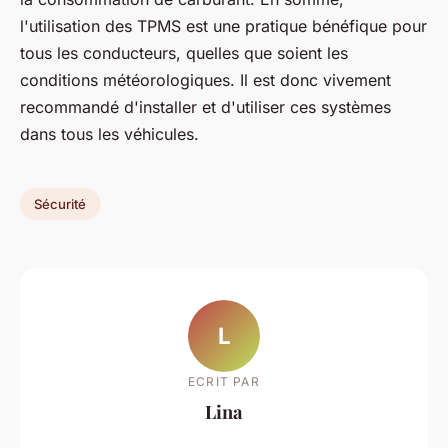
l'utilisation des TPMS est une pratique bénéfique pour
tous les conducteurs, quelles que soient les
conditions météorologiques. Il est donc vivement
recommandé d'installer et d'utiliser ces systèmes
dans tous les véhicules.
Sécurité
L
ECRIT PAR
Lina